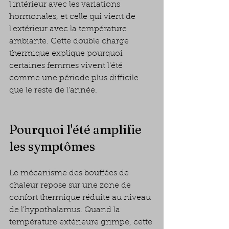
l'intérieur avec les variations 
hormonales, et celle qui vient de 
l'extérieur avec la température 
ambiante. Cette double charge 
thermique explique pourquoi 
certaines femmes vivent l'été 
comme une période plus difficile 
que le reste de l'année.
Pourquoi l'été amplifie 
les symptômes
Le mécanisme des bouffées de 
chaleur repose sur une zone de 
confort thermique réduite au niveau 
de l'hypothalamus. Quand la 
température extérieure grimpe, cette 