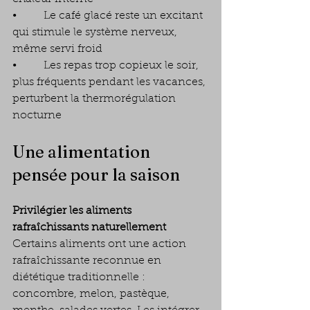
•        Le café glacé reste un excitant 
qui stimule le système nerveux, 
même servi froid
•        Les repas trop copieux le soir, 
plus fréquents pendant les vacances, 
perturbent la thermorégulation 
nocturne
Une alimentation 
pensée pour la saison
Privilégier les aliments 
rafraîchissants naturellement
Certains aliments ont une action 
rafraîchissante reconnue en 
diététique traditionnelle : 
concombre, melon, pastèque, 