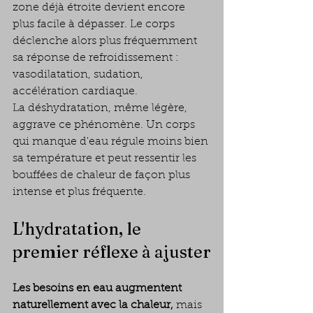
zone déjà étroite devient encore 
plus facile à dépasser. Le corps 
déclenche alors plus fréquemment 
sa réponse de refroidissement : 
vasodilatation, sudation, 
accélération cardiaque.
La déshydratation, même légère, 
aggrave ce phénomène. Un corps 
qui manque d'eau régule moins bien 
sa température et peut ressentir les 
bouffées de chaleur de façon plus 
intense et plus fréquente.
L'hydratation, le 
premier réflexe à ajuster
Les besoins en eau augmentent 
naturellement avec la chaleur, 
mais 