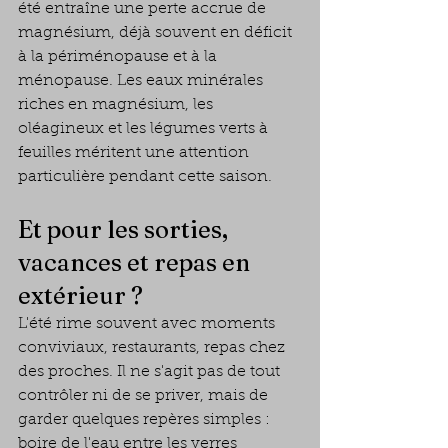
été entraîne une perte accrue de 
magnésium, déjà souvent en déficit 
à la périménopause et à la 
ménopause. Les eaux minérales 
riches en magnésium, les 
oléagineux et les légumes verts à 
feuilles méritent une attention 
particulière pendant cette saison.
Et pour les sorties, 
vacances et repas en 
extérieur ?
L'été rime souvent avec moments 
conviviaux, restaurants, repas chez 
des proches. Il ne s'agit pas de tout 
contrôler ni de se priver, mais de 
garder quelques repères simples : 
boire de l'eau entre les verres 