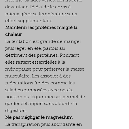
menthe, salades vertes. Les intégrer 
davantage l'été aide le corps à 
mieux gérer sa température sans 
effort supplémentaire.
Maintenir les protéines malgré la 
chaleur
La tentation est grande de manger 
plus léger en été, parfois au 
détriment des protéines. Pourtant 
elles restent essentielles à la 
ménopause pour préserver la masse 
musculaire. Les associer à des 
préparations froides comme les 
salades composées avec oeufs, 
poisson ou légumineuses permet de 
garder cet apport sans alourdir la 
digestion.
Ne pas négliger le magnésium
La transpiration plus abondante en 