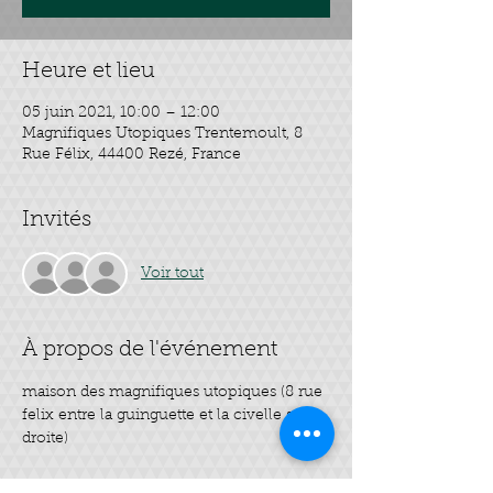
Heure et lieu
05 juin 2021, 10:00 – 12:00
Magnifiques Utopiques Trentemoult, 8
Rue Félix, 44400 Rezé, France
Invités
Voir tout
À propos de l'événement
maison des magnifiques utopiques (8 rue 
felix entre la guinguette et la civelle sur la 
droite)