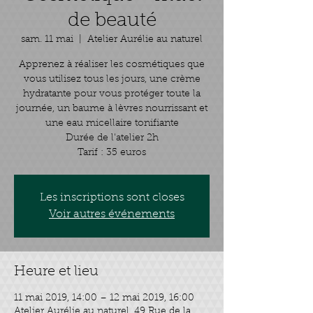
de beauté
sam. 11 mai
  |  
Atelier Aurélie au naturel
Apprenez à réaliser les cosmétiques que
vous utilisez tous les jours, une crème
hydratante pour vous protéger toute la
journée, un baume à lèvres nourrissant et
une eau micellaire tonifiante
Durée de l'atelier 2h
Tarif : 35 euros
Les inscriptions sont closes
Voir autres événements
Heure et lieu
11 mai 2019, 14:00 – 12 mai 2019, 16:00
Atelier Aurélie au naturel, 49 Rue de la