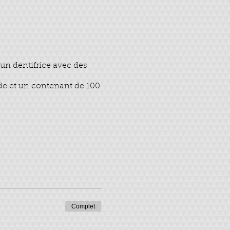
un dentifrice avec des
ide et un contenant de 100
Complet