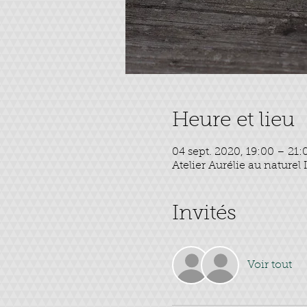
Heure et lieu
04 sept. 2020, 19:00 – 21:
Atelier Aurélie au nature
Invités
Voir tout