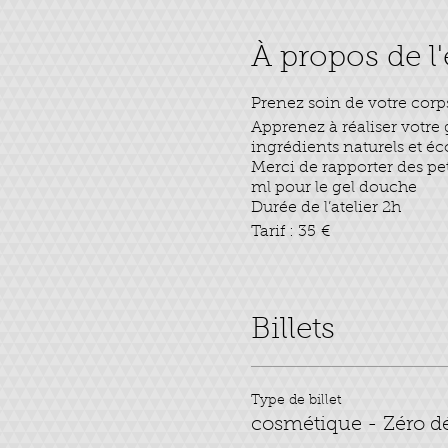
À propos de 
Prenez soin de votre corps
Apprenez à réaliser votre
ingrédients naturels et é
Merci de rapporter des pe
ml pour le gel douche
Durée de l’atelier 2h
Tarif : 35 €
Billets
Type de billet
cosmétique - Zéro d