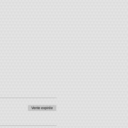
Vente expirée