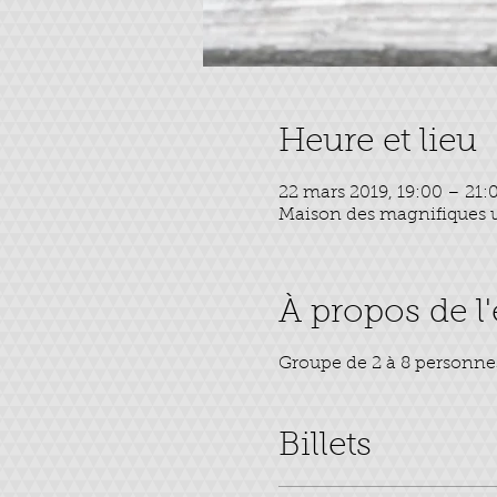
Heure et lieu
22 mars 2019, 19:00 – 21:
Maison des magnifiques ut
À propos de 
Groupe de 2 à 8 personne
Billets