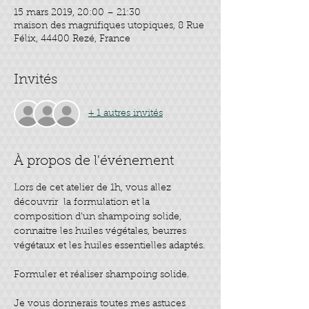
15 mars 2019, 20:00 – 21:30
maison des magnifiques utopiques, 8 Rue
Félix, 44400 Rezé, France
Invités
+ 1 autres invités
À propos de l'événement
Lors de cet atelier de 1h, vous allez 
découvrir  la formulation et la 
composition d’un shampoing solide, 
connaitre les huiles végétales, beurres 
végétaux et les huiles essentielles adaptés.

Formuler et réaliser shampoing solide.
Je vous donnerais toutes mes astuces 