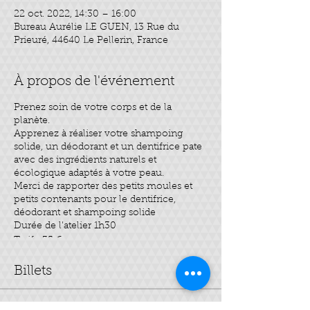
22 oct. 2022, 14:30 – 16:00
Bureau Aurélie LE GUEN, 13 Rue du
Prieuré, 44640 Le Pellerin, France
À propos de l'événement
Prenez soin de votre corps et de la
planète.
Apprenez à réaliser votre shampoing
solide, un déodorant et un dentifrice pate
avec des ingrédients naturels et
écologique adaptés à votre peau.
Merci de rapporter des petits moules et
petits contenants pour le dentifrice,
déodorant et shampoing solide
Durée de l’atelier 1h30
Tarif : 35 €
Billets