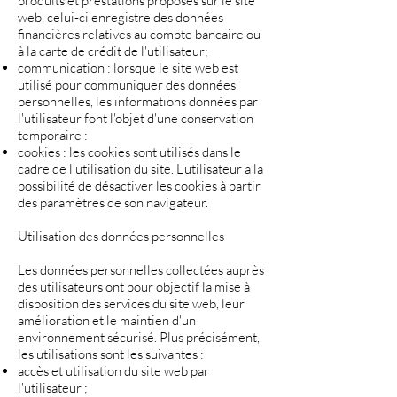
produits et prestations proposés sur le site
web, celui-ci enregistre des données
financières relatives au compte bancaire ou
à la carte de crédit de l'utilisateur;
communication : lorsque le site web est
utilisé pour communiquer des données
personnelles, les informations données par
l'utilisateur font l'objet d'une conservation
temporaire :
cookies : les cookies sont utilisés dans le
cadre de l'utilisation du site. L'utilisateur a la
possibilité de désactiver les cookies à partir
des paramètres de son navigateur.
Utilisation des données personnelles
Les données personnelles collectées auprès
des utilisateurs ont pour objectif la mise à
disposition des services du site web, leur
amélioration et le maintien d'un
environnement sécurisé. Plus précisément,
les utilisations sont les suivantes :
accès et utilisation du site web par
l'utilisateur ;