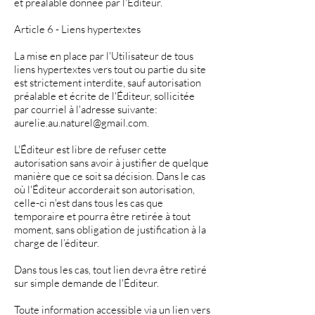
et préalable donnée par l'Éditeur.
Article 6 - Liens hypertextes
La mise en place par l'Utilisateur de tous
liens hypertextes vers tout ou partie du site
est strictement interdite, sauf autorisation
préalable et écrite de l'Éditeur, sollicitée
par courriel à l'adresse suivante:
aurelie.au.naturel@gmail.com
.
L'Éditeur est libre de refuser cette
autorisation sans avoir à justifier de quelque
manière que ce soit sa décision. Dans le cas
où l'Éditeur accorderait son autorisation,
celle-ci n'est dans tous les cas que
temporaire et pourra être retirée à tout
moment, sans obligation de justification à la
charge de l’éditeur.
Dans tous les cas, tout lien devra être retiré
sur simple demande de l'Éditeur.
Toute information accessible via un lien vers