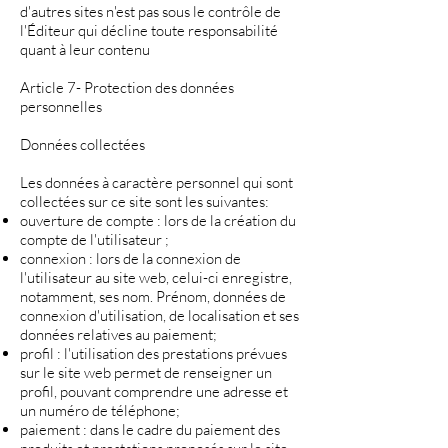
d'autres sites n'est pas sous le contrôle de
l'Éditeur qui décline toute responsabilité
quant à leur contenu
Article 7- Protection des données
personnelles
Données collectées
Les données à caractère personnel qui sont
collectées sur ce site sont les suivantes:
ouverture de compte : lors de la création du
compte de l'utilisateur ;
connexion : lors de la connexion de
l'utilisateur au site web, celui-ci enregistre,
notamment, ses nom. Prénom, données de
connexion d'utilisation, de localisation et ses
données relatives au paiement;
profil : l'utilisation des prestations prévues
sur le site web permet de renseigner un
profil, pouvant comprendre une adresse et
un numéro de téléphone;
paiement : dans le cadre du paiement des