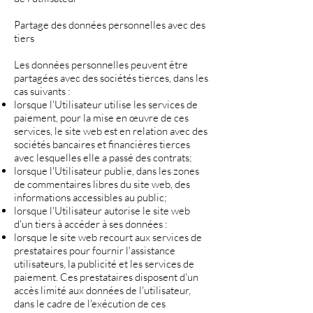
Partage des données personnelles avec des
tiers
Les données personnelles peuvent être
partagées avec des sociétés tierces, dans les
cas suivants :
lorsque l'Utilisateur utilise les services de
paiement, pour la mise en œuvre de ces
services, le site web est en relation avec des
sociétés bancaires et financières tierces
avec lesquelles elle a passé des contrats;
lorsque l'Utilisateur publie, dans les zones
de commentaires libres du site web, des
informations accessibles au public;
lorsque l'Utilisateur autorise le site web
d'un tiers à accéder à ses données :
lorsque le site web recourt aux services de
prestataires pour fournir l'assistance
utilisateurs, la publicité et les services de
paiement. Ces prestataires disposent d'un
accès limité aux données de l'utilisateur,
dans le cadre de l'exécution de ces