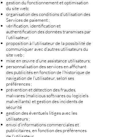
gestion du fonctionnement et optimisation
du site web;
organisation des conditions d'utilisation des
Services de paiement ;
vérification, identification et
authentification des données transmises par
l'utilisateur;
proposition à l'utilisateur de la possibilité de
communiquer avec d'autres utilisateurs du
site web ;
mise en œuvre d’une assistance utilisateurs;
personnalisation des services en affichant
des publicités en fonction de l'historique de
navigation de l'utilisateur, selon ses
préférences ;
prévention et détection des fraudes,
malwares (malicious softwares ou logiciels
malveillants) et gestion des incidents de
sécurité
gestion des éventuels litiges avec les
utilisateurs ;
envoi d'informations commerciales et
publicitaires, en fonction des préférences
de l'utilisateur