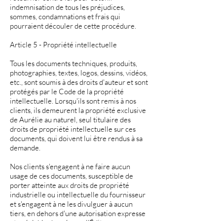
indemnisation de tous les préjudices,
sommes, condamnations et frais qui
pourraient découler de cette procédure.
Article 5 - Propriété intellectuelle
Tous les documents techniques, produits,
photographies, textes, logos, dessins, vidéos,
etc., sont soumis à des droits d'auteur et sont
protégés par le Code de la propriété
intellectuelle. Lorsqu'ils sont remis à nos
clients, ils demeurent la propriété exclusive
de Aurélie au naturel, seul titulaire des
droits de propriété intellectuelle sur ces
documents, qui doivent lui être rendus à sa
demande.
Nos clients s'engagent à ne faire aucun
usage de ces documents, susceptible de
porter atteinte aux droits de propriété
industrielle ou intellectuelle du fournisseur
et s'engagent à ne les divulguer à aucun
tiers, en dehors d'une autorisation expresse