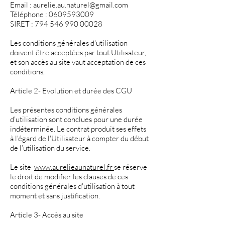
Email : aurelie.au.naturel@gmail.com
Téléphone : 0609593009
SIRET : 794 546 990 00028
Les conditions générales d'utilisation
doivent être acceptées par tout Utilisateur,
et son accès au site vaut acceptation de ces
conditions,
Article 2- Evolution et durée des CGU
Les présentes conditions générales
d'utilisation sont conclues pour une durée
indéterminée. Le contrat produit ses effets
à l'égard de l'Utilisateur à compter du début
de l’utilisation du service.
Le site
www.aurelieaunaturel.fr
se réserve
le droit de modifier les clauses de ces
conditions générales d'utilisation à tout
moment et sans justification.
Article 3- Accès au site