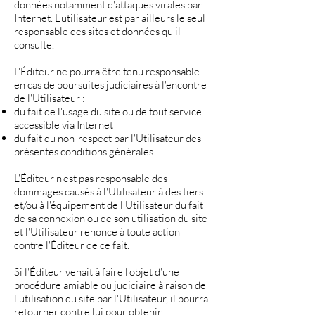
données notamment d'attaques virales par
Internet. L'utilisateur est par ailleurs le seul
responsable des sites et données qu'il
consulte.
L'Éditeur ne pourra être tenu responsable
en cas de poursuites judiciaires à l'encontre
de l'Utilisateur :
du fait de l'usage du site ou de tout service
accessible via Internet
du fait du non-respect par l'Utilisateur des
présentes conditions générales
L'Éditeur n'est pas responsable des
dommages causés à l'Utilisateur à des tiers
et/ou à l'équipement de l'Utilisateur du fait
de sa connexion ou de son utilisation du site
et l'Utilisateur renonce à toute action
contre l'Éditeur de ce fait.
Si l'Éditeur venait à faire l'objet d'une
procédure amiable ou judiciaire à raison de
l'utilisation du site par l'Utilisateur, il pourra
retourner contre lui pour obtenir