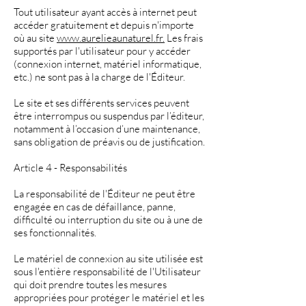
Tout utilisateur ayant accès à internet peut
accéder gratuitement et depuis n'importe
où au site
www.aurelieaunaturel.fr.
Les frais
supportés par l'utilisateur pour y accéder
(connexion internet, matériel informatique,
etc.) ne sont pas à la charge de l'Éditeur.
Le site et ses différents services peuvent
être interrompus ou suspendus par l’éditeur,
notamment à l’occasion d’une maintenance,
sans obligation de préavis ou de justification.
Article 4 - Responsabilités
La responsabilité de l'Éditeur ne peut être
engagée en cas de défaillance, panne,
difficulté ou interruption du site ou à une de
ses fonctionnalités.
Le matériel de connexion au site utilisée est
sous l'entière responsabilité de l'Utilisateur
qui doit prendre toutes les mesures
appropriées pour protéger le matériel et les