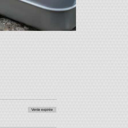
Vente expirée