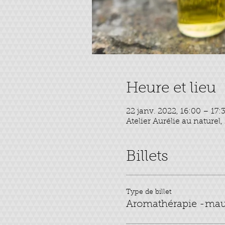
Heure et lieu
22 janv. 2022, 16:00 – 17:
Atelier Aurélie au naturel
Billets
Type de billet
Aromathérapie -maux