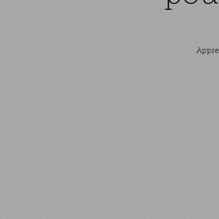
Appre