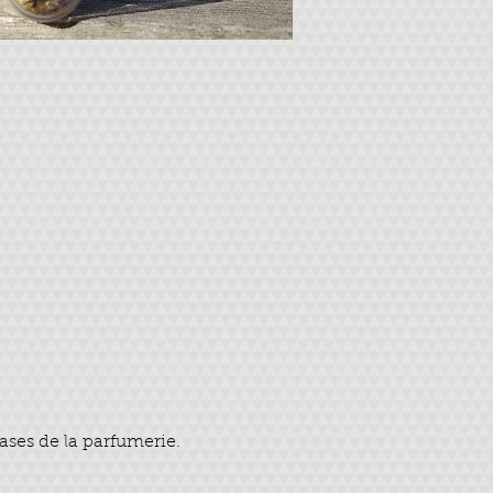
ases de la parfumerie.