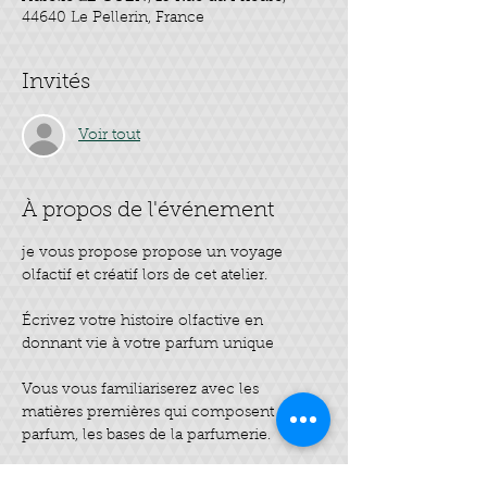
44640 Le Pellerin, France
Invités
Voir tout
À propos de l'événement
je vous propose propose un voyage 
olfactif et créatif lors de cet atelier. 
Écrivez votre histoire olfactive en 
donnant vie à votre parfum unique
Vous vous familiariserez avec les 
matières premières qui composent un 
parfum, les bases de la parfumerie.
Ensuite, place à la pratique, devenez 