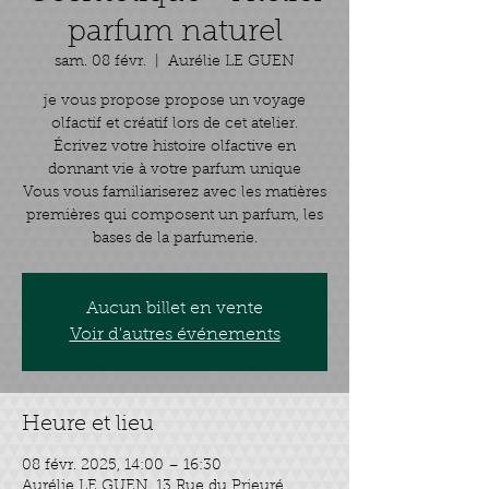
parfum naturel
sam. 08 févr.
  |  
Aurélie LE GUEN
je vous propose propose un voyage
olfactif et créatif lors de cet atelier.
Écrivez votre histoire olfactive en
donnant vie à votre parfum unique
Vous vous familiariserez avec les matières
premières qui composent un parfum, les
Aucun billet en vente
Voir d'autres événements
Heure et lieu
08 févr. 2025, 14:00 – 16:30
Aurélie LE GUEN, 13 Rue du Prieuré,