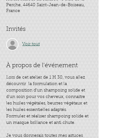
Perche, 44640 Saint-Jean-de-Boiseau,
France
Invités
Voir tout
À propos de l'événement
Lors de cet atelier de 1 H 30, vous allez 
découvrir  la formulation et la 
composition d’un shampoing solide et 
d'un soin pour vos cheveux, connaitre 
les huiles végétales, beurres végétaux et 
Formuler et réaliser shampoing solide et 
Je vous donnerais toutes mes astuces 