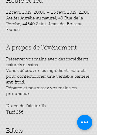
Heure et lieu
22 févr. 2019, 20:00 – 23 févr. 2019, 21:00
Atelier Aurélie au naturel, 49 Rue de la
Perche, 44640 Saint-Jean-de-Boiseau,
France
À propos de l'événement
Préserver vos mains avec des ingrédients
naturels et sains.
Venez découvrir les ingrédients naturels
pour confectionner une véritable barrière
anti froid.
Réparez et nourrissez vos mains en
profondeur.
Durée de l'atelier 1h
Tarif 25€
Billets