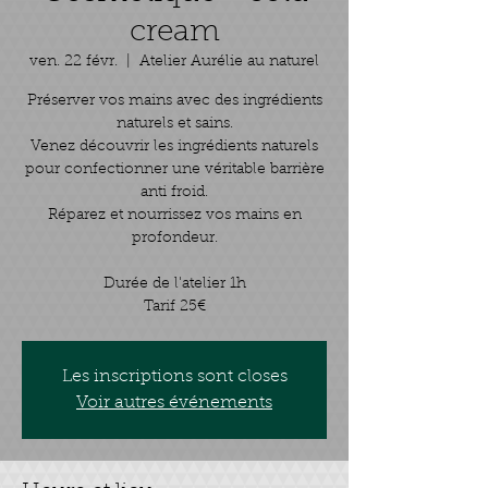
cream
ven. 22 févr.
  |  
Atelier Aurélie au naturel
Préserver vos mains avec des ingrédients
naturels et sains.
Venez découvrir les ingrédients naturels
pour confectionner une véritable barrière
anti froid.
Réparez et nourrissez vos mains en
profondeur.
Durée de l'atelier 1h
Les inscriptions sont closes
Voir autres événements