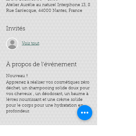
Atelier Aurélie au naturel Interphone 13, 8
Rue Sanlecque, 44000 Nantes, France
Invités
Voir tout
À propos de l'événement
Nouveau !!
Apprenez à réaliser vos cosmétiques zéro
déchet, un shampooing solide doux pour
vos cheveux , un déodorant, un baume à
lèvres nourrissant et une crème solide
pour le corps pour une hydratation en
profondeur.
Billets