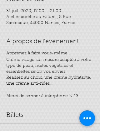
31 juil. 2020, 17:00 – 21:00
Atelier aurélie au naturel, 8 Rue
Sanlecque, 44000 Nantes, France
À propos de l'événement
Apprenez à faire vous-même.
Crème visage sur mesure adaptée à votre
type de peau, huiles végétales et
essentielles selon vos envies.
Réalisez au choix, une crème hydratante,
une crème anti-rides...
Merci de sonner à interphone N 13
Billets
Vente expirée