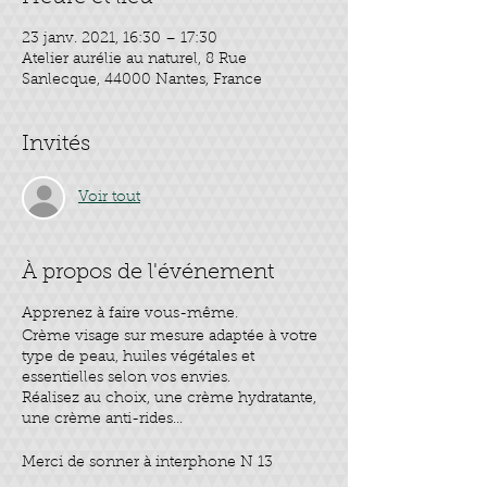
23 janv. 2021, 16:30 – 17:30
Atelier aurélie au naturel, 8 Rue
Sanlecque, 44000 Nantes, France
Invités
Voir tout
À propos de l'événement
Apprenez à faire vous-même.
Crème visage sur mesure adaptée à votre
type de peau, huiles végétales et
essentielles selon vos envies.
Réalisez au choix, une crème hydratante,
une crème anti-rides...
Merci de sonner à interphone N 13