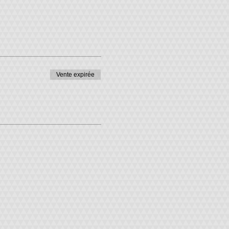
Vente expirée