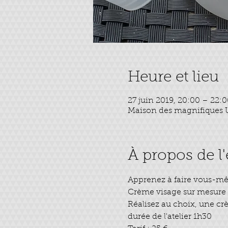
Heure et lieu
27 juin 2019, 20:00 – 22:
Maison des magnifiques U
À propos de 
durée de l'atelier 1h30