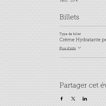
Tarif : 25 €
Billets
Type de billet
Crème Hydratante pe
Plus d'info
Partager cet 