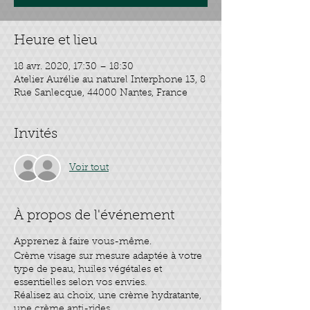
Heure et lieu
18 avr. 2020, 17:30 – 18:30
Atelier Aurélie au naturel Interphone 13, 8
Rue Sanlecque, 44000 Nantes, France
Invités
Voir tout
À propos de l'événement
Apprenez à faire vous-même.
Crème visage sur mesure adaptée à votre
type de peau, huiles végétales et
essentielles selon vos envies.
Réalisez au choix, une crème hydratante,
une crème anti-rides...