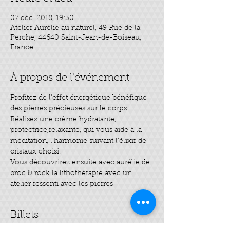
07 déc. 2018, 19:30
Atelier Aurélie au naturel, 49 Rue de la
Perche, 44640 Saint-Jean-de-Boiseau,
France
À propos de l'événement
Profitez de l'effet énergétique bénéfique 
Réalisez une crème hydratante, 
protectrice,relaxante, qui vous aide à la 
méditation, l'harmonie suivant l’élixir de 
Vous découvrirez ensuite avec aurélie de 
broc & rock la lithothérapie avec un 
atelier ressenti avec les pierres
Billets