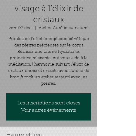
visage à l’élixir de
cristaux
ven. 07 déc.
  |  
Atelier Aurélie au naturel
Profitez de l'effet énergétique bénéfique
des pierres précieuses sur le corps
Réalisez une crème hydratante,
protectrice,relaxante, qui vous aide à la
méditation, l'harmonie suivant l’élixir de
cristaux choisi et ensuite avec aurélie de
broc & rock un atelier ressenti avec les
pierres.
Les inscriptions sont closes
Voir autres événements
Heure et lieu