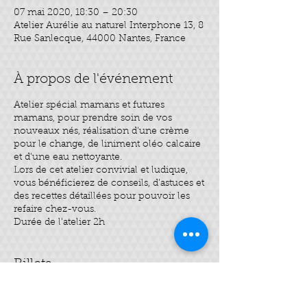
07 mai 2020, 18:30 – 20:30
Atelier Aurélie au naturel Interphone 13, 8
Rue Sanlecque, 44000 Nantes, France
À propos de l'événement
Atelier spécial mamans et futures
mamans, pour prendre soin de vos
nouveaux nés, réalisation d'une crème
pour le change, de liniment oléo calcaire
et d'une eau nettoyante.
Lors de cet atelier convivial et ludique,
vous bénéficierez de conseils, d’astuces et
des recettes détaillées pour pouvoir les
refaire chez-vous.
Durée de l'atelier 2h
Billets
Vente expirée