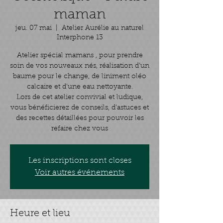
maman
jeu. 07 mai
  |  
Atelier Aurélie au naturel
Interphone 13
Atelier spécial mamans , pour prendre
soin de vos nouveaux nés, réalisation d'un
baume pour le change, de liniment oléo
calcaire et d'une eau nettoyante.
Lors de cet atelier convivial et ludique,
vous bénéficierez de conseils, d’astuces et
des recettes détaillées pour pouvoir les
Les inscriptions sont closes
Voir autres événements
Heure et lieu