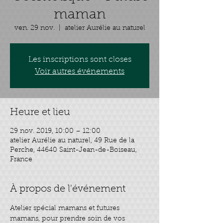
maman
ven. 29 nov.
  |  
atelier Aurélie au naturel
Les inscriptions sont closes
Voir autres événements
Heure et lieu
29 nov. 2019, 10:00 – 12:00
atelier Aurélie au naturel, 49 Rue de la
Perche, 44640 Saint-Jean-de-Boiseau,
France
À propos de l'événement
Atelier spécial mamans et futures 
mamans, pour prendre soin de vos 