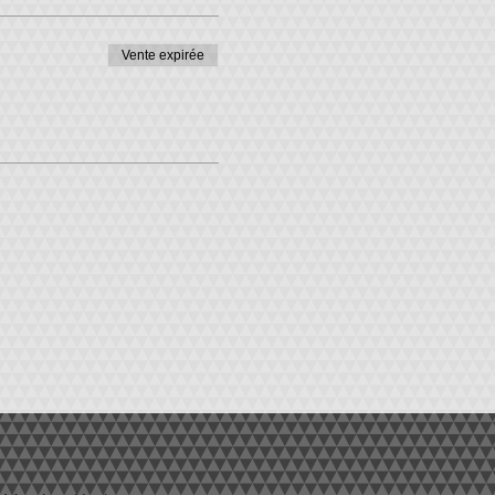
Vente expirée