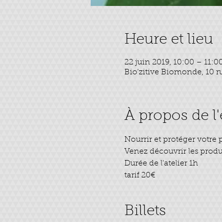
Heure et lieu
22 juin 2019, 10:00 – 11:0
Bio'zitive Biomonde, 10 r
À propos de 
tarif 20€
Billets