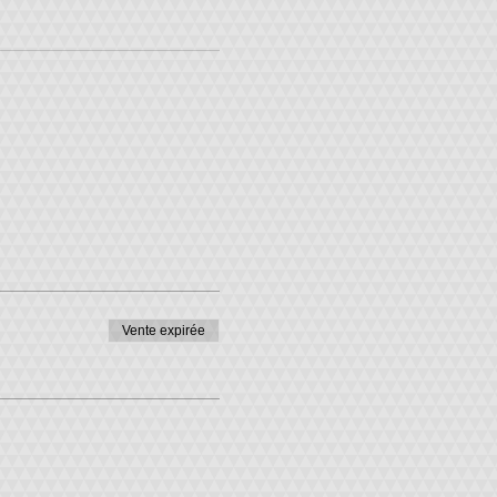
Vente expirée