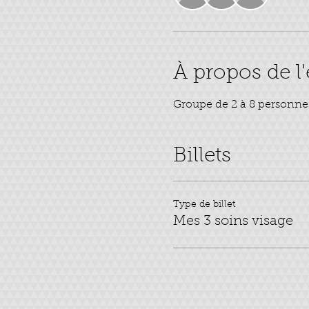
À propos de 
Groupe de 2 à 8 personne
Billets
Type de billet
Mes 3 soins visage