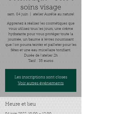
soins visage
sam. 04 juin
  |  
atelier Aurélie au naturel
Apprenez à réaliser les cosmétiques que
vous utilisez tous les jours, une crème
hydratante pour vous protéger toute la
journée, un baume à lèvres nourrissant
que l'on pourra teinter et pailleter pour les
fêtes et une eau micellaire tonifiant.
Durée de l'atelier 2h
Tarif : 35 euros
Les inscriptions sont closes
Voir autres événements
Heure et lieu