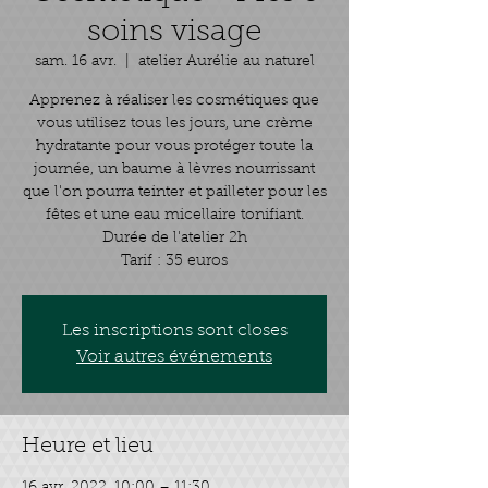
soins visage
sam. 16 avr.
  |  
atelier Aurélie au naturel
Apprenez à réaliser les cosmétiques que
vous utilisez tous les jours, une crème
hydratante pour vous protéger toute la
journée, un baume à lèvres nourrissant
que l'on pourra teinter et pailleter pour les
fêtes et une eau micellaire tonifiant.
Durée de l'atelier 2h
Tarif : 35 euros
Les inscriptions sont closes
Voir autres événements
Heure et lieu