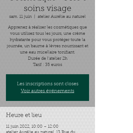
soins visage
sam. 11 juin
  |  
atelier Aurélie au naturel
Apprenez à réaliser les cosmétiques que
vous utilisez tous les jours, une crème
hydratante pour vous protéger toute la
journée, un baume à lèvres nourrissant et
une eau micellaire tonifiant.
Durée de l'atelier 2h
Tarif : 35 euros
Les inscriptions sont closes
Voir autres événements
Heure et lieu
11 juin 2022, 10:00 – 12:00
atelier Aurélie au naturel, 13 Rue du