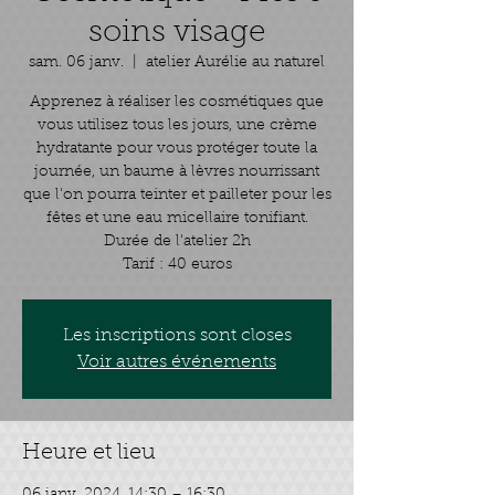
soins visage
sam. 06 janv.
  |  
atelier Aurélie au naturel
Apprenez à réaliser les cosmétiques que
vous utilisez tous les jours, une crème
hydratante pour vous protéger toute la
journée, un baume à lèvres nourrissant
que l'on pourra teinter et pailleter pour les
fêtes et une eau micellaire tonifiant.
Durée de l'atelier 2h
Tarif : 40 euros
Les inscriptions sont closes
Voir autres événements
Heure et lieu