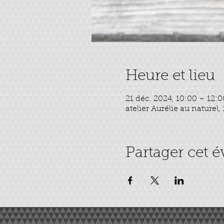
Heure et lieu
21 déc. 2024, 10:00 – 12:0
atelier Aurélie au naturel,
Partager cet 