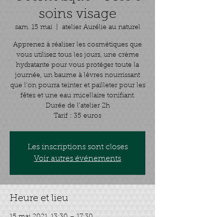
soins visage
sam. 15 mai
  |  
atelier Aurélie au naturel
Apprenez à réaliser les cosmétiques que
vous utilisez tous les jours, une crème
hydratante pour vous protéger toute la
journée, un baume à lèvres nourrissant
que l'on pourra teinter et pailleter pour les
fêtes et une eau micellaire tonifiant.
Durée de l'atelier 2h
Tarif : 35 euros
Les inscriptions sont closes
Voir autres événements
Heure et lieu