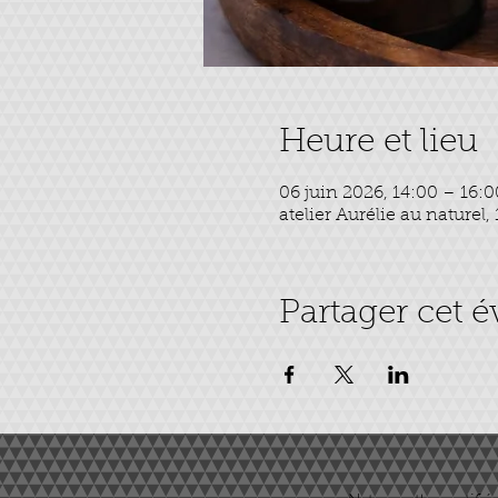
Heure et lieu
06 juin 2026, 14:00 – 16:0
atelier Aurélie au naturel,
Partager cet 