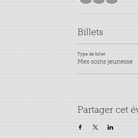
Billets
Type de billet
Mes soins jeunesse
Partager cet 