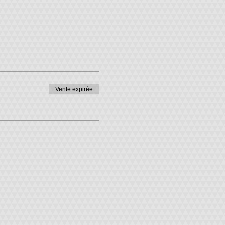
Vente expirée