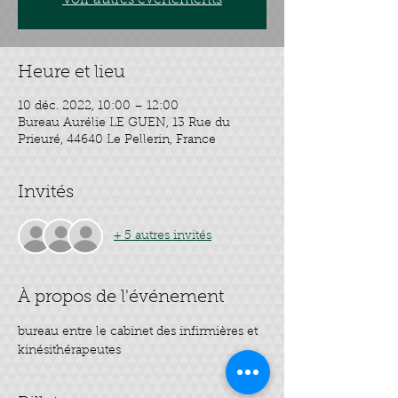
Voir autres événements
Heure et lieu
10 déc. 2022, 10:00 – 12:00
Bureau Aurélie LE GUEN, 13 Rue du
Prieuré, 44640 Le Pellerin, France
Invités
+ 5 autres invités
À propos de l'événement
bureau entre le cabinet des infirmières et 
kinésithérapeutes