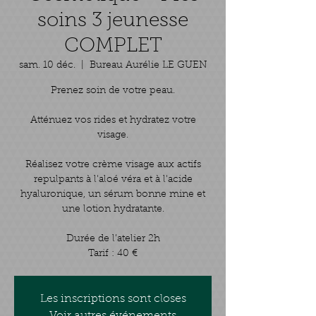
soins 3 jeunesse
COMPLET
sam. 10 déc.
  |  
Bureau Aurélie LE GUEN
Prenez soin de votre peau.
Atténuez vos rides et hydratez votre
visage.
Réalisez votre crème visage aux actifs
repulpants à l'aloé véra et à l'acide
hyaluronique, un sérum bonne mine et
une lotion hydratante.
Durée de l’atelier 2h
Tarif : 40 €
Les inscriptions sont closes