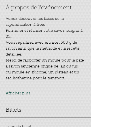
À propos de l'événement
Venez découvrir les bases de la 
saponification à froid.
Formuler et réaliser votre savon surgras à 
8%.
Vous repartirez avec environ 500 g de 
savon ainsi que la méthode et la recette 
détaillée.
Merci de rapporter un moule pour la pate 
à savon (ancienne brique de lait ou jus, 
ou moule en silicone) un plateau et un 
sac isotherme pour le transport.
Afficher plus
Billets