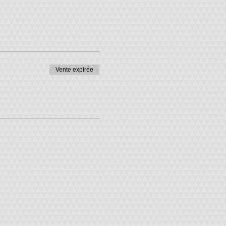
Vente expirée