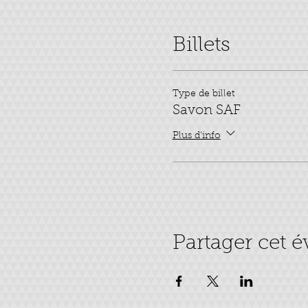
Billets
Type de billet
Savon SAF
Plus d'info
Partager cet 