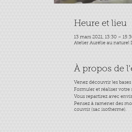
Heure et lieu
13 mars 2021, 13:30 – 15:
Atelier Aurélie au nature
À propos de 
Venez découvrir les bases 
Formuler et réaliser votre
Vous repartirez avec envir
Pensez à ramener des moule
couvrir (sac isotherme).