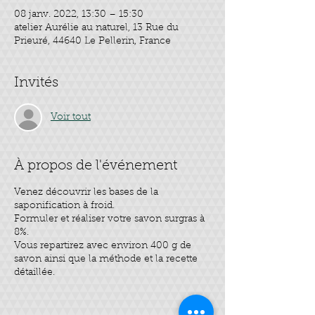
08 janv. 2022, 13:30 – 15:30
atelier Aurélie au naturel, 13 Rue du
Prieuré, 44640 Le Pellerin, France
Invités
Voir tout
À propos de l'événement
Venez découvrir les bases de la
saponification à froid.
Formuler et réaliser votre savon surgras à
8%.
Vous repartirez avec environ 400 g de
savon ainsi que la méthode et la recette
détaillée.