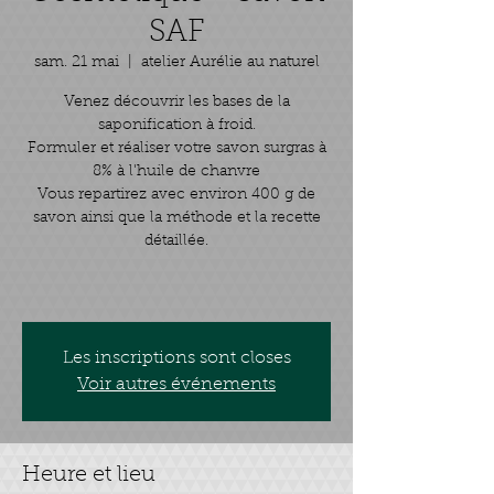
SAF
sam. 21 mai
  |  
atelier Aurélie au naturel
Venez découvrir les bases de la
saponification à froid.
Formuler et réaliser votre savon surgras à
8% à l'huile de chanvre
Vous repartirez avec environ 400 g de
savon ainsi que la méthode et la recette
détaillée.
Les inscriptions sont closes
Voir autres événements
Heure et lieu