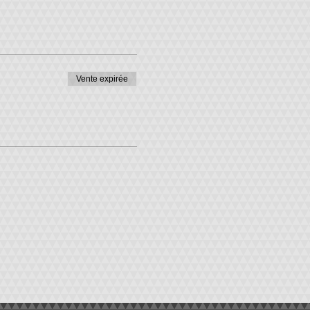
Vente expirée