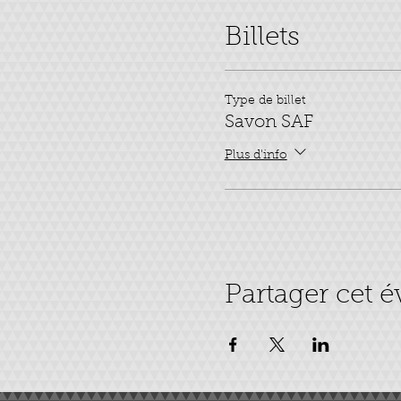
Billets
Type de billet
Savon SAF
Plus d'info
Partager cet 