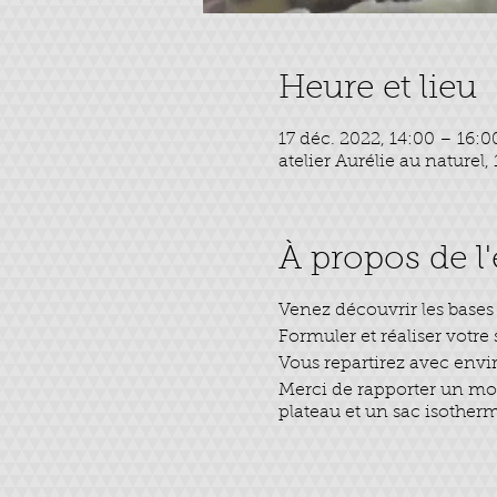
Heure et lieu
17 déc. 2022, 14:00 – 16:0
atelier Aurélie au naturel,
À propos de 
Venez découvrir les bases 
Formuler et réaliser votre
Vous repartirez avec envir
Merci de rapporter un mou
plateau et un sac isotherm