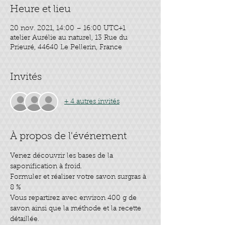
Heure et lieu
20 nov. 2021, 14:00 – 16:00 UTC+1
atelier Aurélie au naturel, 13 Rue du
Prieuré, 44640 Le Pellerin, France
Invités
+ 4 autres invités
À propos de l'événement
Venez découvrir les bases de la 
saponification à froid.
Formuler et réaliser votre savon surgras à 
8 %
Vous repartirez avec environ 400 g de 
savon ainsi que la méthode et la recette 
détaillée.