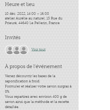
Heure et lieu
10 déc. 2022, 14:00 – 16:00
atelier Aurélie au naturel, 13 Rue du
Prieuré, 44640 Le Pellerin, France
Invités
Voir tout
À propos de l'événement
Venez découvrir les bases de la 
saponification à froid.
Formuler et réaliser votre savon surgras à 
8%.
Vous repartirez avec environ 400 g de 
savon ainsi que la méthode et la recette 
détaillée.