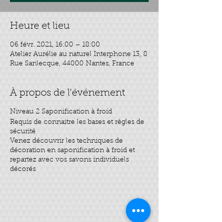
Heure et lieu
06 févr. 2021, 16:00 – 18:00
Atelier Aurélie au naturel Interphone 13, 8
Rue Sanlecque, 44000 Nantes, France
À propos de l'événement
Niveau 2 Saponification à froid
Requis de connaitre les bases et règles de
sécurité
Venez découvrir les techniques de
décoration en saponification à froid et
repartez avec vos savons individuels
décorés