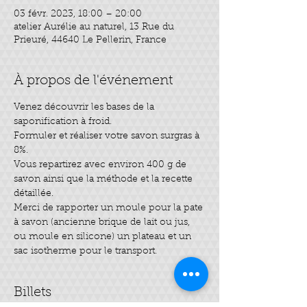
03 févr. 2023, 18:00 – 20:00
atelier Aurélie au naturel, 13 Rue du
Prieuré, 44640 Le Pellerin, France
À propos de l'événement
Venez découvrir les bases de la 
saponification à froid.
Formuler et réaliser votre savon surgras à 
8%.
Vous repartirez avec environ 400 g de 
savon ainsi que la méthode et la recette 
détaillée.
Merci de rapporter un moule pour la pate 
à savon (ancienne brique de lait ou jus, 
ou moule en silicone) un plateau et un 
sac isotherme pour le transport.
Billets