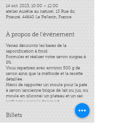
14 oct. 2023, 10:00 – 12:00
atelier Aurélie au naturel, 13 Rue du
Prieuré, 44640 Le Pellerin, France
À propos de l'événement
Venez découvrir les bases de la
saponification à froid.
Formuler et réaliser votre savon surgras à
8%.
Vous repartirez avec environ 500 g de
savon ainsi que la méthode et la recette
détaillée.
Merci de rapporter un moule pour la pate
à savon (ancienne brique de lait ou jus, ou
moule en silicone) un plateau et un sac
isotherme pour le transport.
Billets