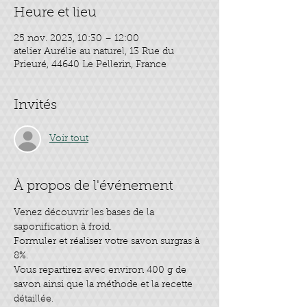
Heure et lieu
25 nov. 2023, 10:30 – 12:00
atelier Aurélie au naturel, 13 Rue du
Prieuré, 44640 Le Pellerin, France
Invités
Voir tout
À propos de l'événement
Venez découvrir les bases de la 
saponification à froid.
Formuler et réaliser votre savon surgras à 
8%.
Vous repartirez avec environ 400 g de 
savon ainsi que la méthode et la recette 
détaillée.