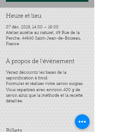
Heure et lieu
07 déc. 2019, 14:00 – 16:00
Atelier aurélie au naturel, 49 Rue de la
Perche, 44640 Saint-Jean-de-Boiseau,
France
À propos de l'événement
Venez découvrir les bases de la
saponification à froid.
Formuler et réaliser votre savon surgras.
Vous repartirez avec environ 400 g de
savon ainsi que la méthode et la recette
détaillée.
Billets