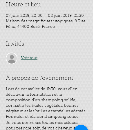
Heure et lieu
07 juin 2019, 20:00 – 08 juin 2019, 21:30
Maison des magnifiques utopiques, 8 Rue
Félix, 44400 Rezé, France
Invités
Voir tout
À propos de l'événement
Lors de cet atelier de 1h30, vous allez
découvrir la formulation et la
composition d’un shampoing solide,
connaitre les huiles végétales, beurres
végétaux et les huiles essentielles adaptés.
Formuler et réaliser shampoing solide.
Je vous donnerais toutes mes astuces
pour prendre soin de vos cheveux au