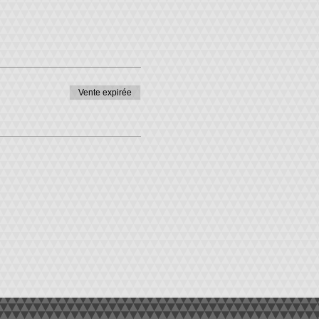
Vente expirée