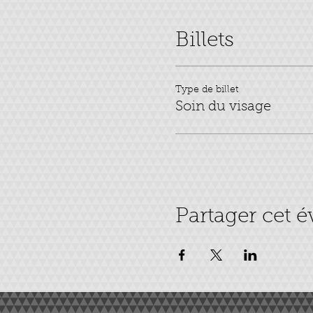
Billets
Type de billet
Soin du visage
Partager cet 