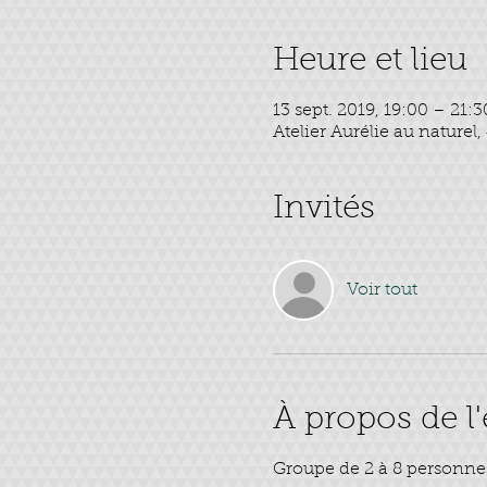
Heure et lieu
13 sept. 2019, 19:00 – 21:3
Atelier Aurélie au nature
Invités
Voir tout
À propos de 
Groupe de 2 à 8 personne