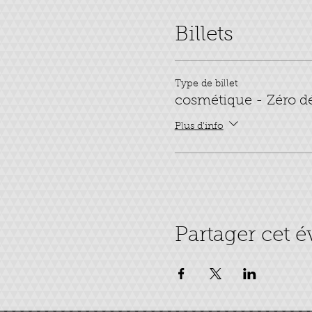
Billets
Type de billet
cosmétique - Zéro d
Plus d'info
Partager cet 