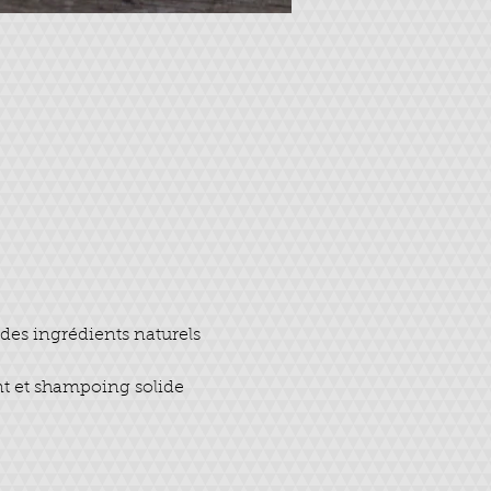
des ingrédients naturels 
nt et shampoing solide 