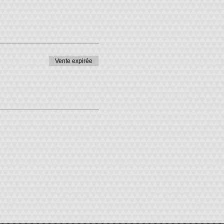
Vente expirée