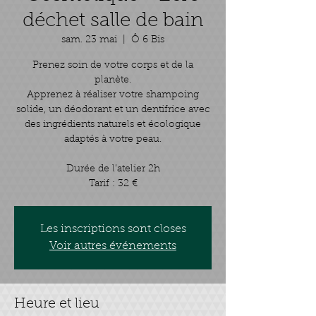
déchet salle de bain
sam. 23 mai
  |  
Ô 6 Bis
Prenez soin de votre corps et de la
planète.
Apprenez à réaliser votre shampoing
solide, un déodorant et un dentifrice avec
des ingrédients naturels et écologique
adaptés à votre peau.
Durée de l’atelier 2h
Les inscriptions sont closes
Voir autres événements
Heure et lieu